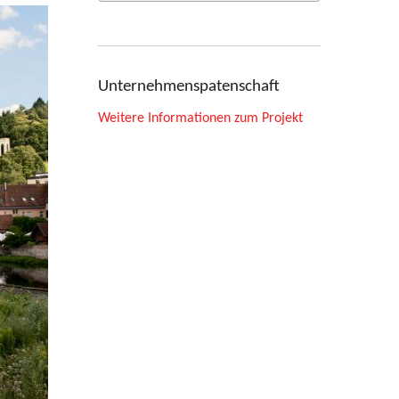
Unternehmenspatenschaft
Weitere Informationen zum Projekt