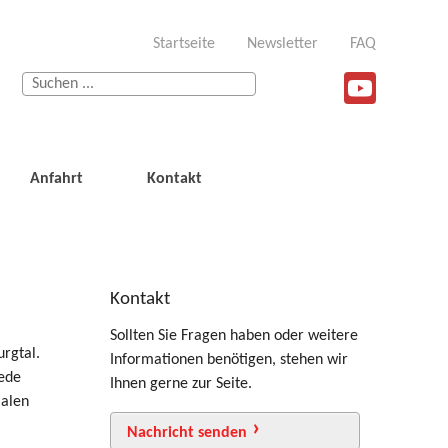
Startseite
Newsletter
FAQ
Anfahrt
Kontakt
Kontakt
Sollten Sie Fragen haben oder weitere
rgtal.
Informationen benötigen, stehen wir
jede
Ihnen gerne zur Seite.
ialen
Nachricht senden