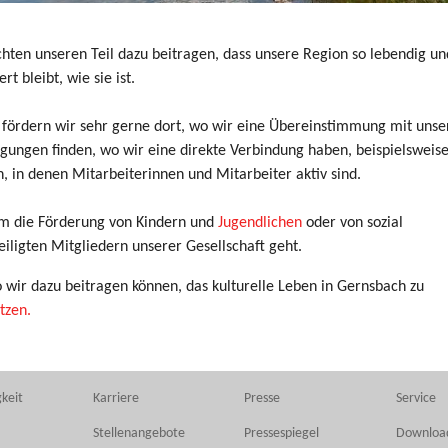
hten unseren Teil dazu beitragen, dass unsere Region so lebendig un
rt bleibt, wie sie ist.
 fördern wir sehr gerne dort, wo wir eine Übereinstimmung mit unse
ungen finden, wo wir eine direkte Verbindung haben, beispielsweise
, in denen Mitarbeiterinnen und Mitarbeiter aktiv sind.
m die Förderung von Kindern und
Jugendlichen
oder von sozial
iligten Mitgliedern unserer Gesellschaft geht.
wir dazu beitragen können, das kulturelle Leben in Gernsbach zu
tzen.
keit
Karriere
Presse
Service
Stellenangebote
Pressespiegel
Downloa