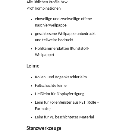
Alle üblichen Profile bzw.
Profilkombinationen
einwellige und zweiwellige offene
Kaschierwellpappe
geschlossene Wellpappe unbedruckt
und teilweise bedruckt
Hohlkammerplatten (Kunststoff-
Wellpappe)
Leime
Rollen- und Bogenkaschierleim
Faltschachtelleime
Heißleim für Displayfertigung
Leim für Folienfenster aus PET (Rolle +
Formate)
Leim für PE-beschichtetes Material
Stanzwerkzeuge