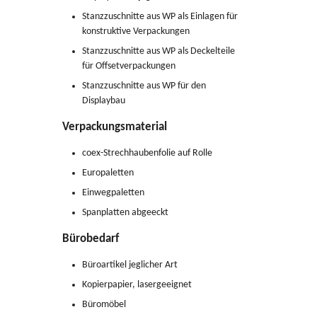
Stanzzuschnitte aus WP als Einlagen für
konstruktive Verpackungen
Stanzzuschnitte aus WP als Deckelteile
für Offsetverpackungen
Stanzzuschnitte aus WP für den
Displaybau
Verpackungsmaterial
coex-Strechhaubenfolie auf Rolle
Europaletten
Einwegpaletten
Spanplatten abgeeckt
Bürobedarf
Büroartikel jeglicher Art
Kopierpapier, lasergeeignet
Büromöbel