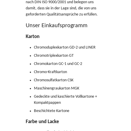
nach DIN ISO 9000/2001 und belegen uns
damit, dass sie in der Lage sind, die von uns
geforderten Qualitätsansprüche zu erfüllen.
Unser Einkaufsprogramm
Karton
Chromoduplexkarton GD-2 und LINER
Chromotriplexkarton GT
Chromokarton GC-1 und GC-2
Chromo-Kraftkarton
Chromosulfatkarton CSK
Maschinengraukarton MGK
Gedeckte und kaschierte Vollkartone +
Kompaktpappen
Beschichtete Kartone
Farbe und Lacke