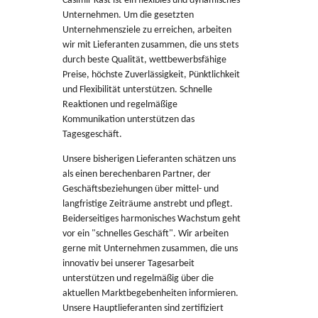
Casimir Kast ist ein flexibles und dynamisches
Kontakt
Unternehmen. Um die gesetzten
Unternehmensziele zu erreichen, arbeiten
wir mit Lieferanten zusammen, die uns stets
durch beste Qualität, wettbewerbsfähige
Preise, höchste Zuverlässigkeit, Pünktlichkeit
und Flexibilität unterstützen. Schnelle
Reaktionen und regelmäßige
Kommunikation unterstützen das
Tagesgeschäft.
Unsere bisherigen Lieferanten schätzen uns
als einen berechenbaren Partner, der
Geschäftsbeziehungen über mittel- und
langfristige Zeiträume anstrebt und pflegt.
Beiderseitiges harmonisches Wachstum geht
vor ein "schnelles Geschäft". Wir arbeiten
gerne mit Unternehmen zusammen, die uns
innovativ bei unserer Tagesarbeit
unterstützen und regelmäßig über die
aktuellen Marktbegebenheiten informieren.
Unsere Hauptlieferanten sind zertifiziert