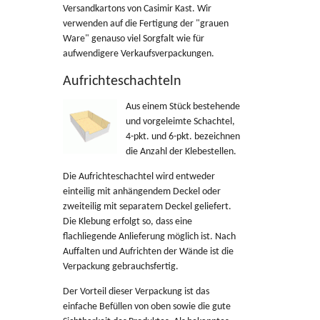
Kontakt
Versandkartons von Casimir Kast. Wir
verwenden auf die Fertigung der "grauen
Ware" genauso viel Sorgfalt wie für
aufwendigere Verkaufsverpackungen.
Aufrichteschachteln
Aus einem Stück bestehende
und vorgeleimte Schachtel,
4-pkt. und 6-pkt. bezeichnen
die Anzahl der Klebestellen.
Die Aufrichteschachtel wird entweder
einteilig mit anhängendem Deckel oder
zweiteilig mit separatem Deckel geliefert.
Die Klebung erfolgt so, dass eine
flachliegende Anlieferung möglich ist. Nach
Auffalten und Aufrichten der Wände ist die
Verpackung gebrauchsfertig.
Der Vorteil dieser Verpackung ist das
einfache Befüllen von oben sowie die gute