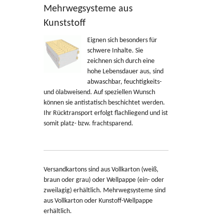
Mehrwegsysteme aus
Kunststoff
Eignen sich besonders für
schwere Inhalte. Sie
zeichnen sich durch eine
hohe Lebensdauer aus, sind
abwaschbar, feuchtigkeits-
und ölabweisend. Auf speziellen Wunsch
können sie antistatisch beschichtet werden.
Ihr Rücktransport erfolgt flachliegend und ist
somit platz- bzw. frachtsparend.
Versandkartons sind aus Vollkarton (weiß,
braun oder grau) oder Wellpappe (ein- oder
zweilagig) erhältlich. Mehrwegsysteme sind
aus Vollkarton oder Kunstoff-Wellpappe
erhältlich.