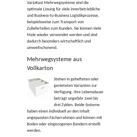
VarioKast Mehrwegsysteme sind die
optimale Lösung für viele innerbetriebliche
und Business-to-Business Logistikprozesse,
beispielsweise zum Transport von
Zulieferteilen zum Kunden. Sie können viele
Male wieder verwendet werden und sind
dadurch besonders wirtschaftlich und
umweltschonend.
Mehrwegsysteme aus
Vollkarton
Stehen in gehefteten oder
genieteten Varianten zur
Verfügung. Ihre Lebensdauer
beträgt ungefähr zwei bis
drei Zyklen. Beide Systeme
haben einen individuell an den Inhalt
angepassten Fächerrahmen und können mit
Boden oder eingezogenen Bändern erstellt
werden.