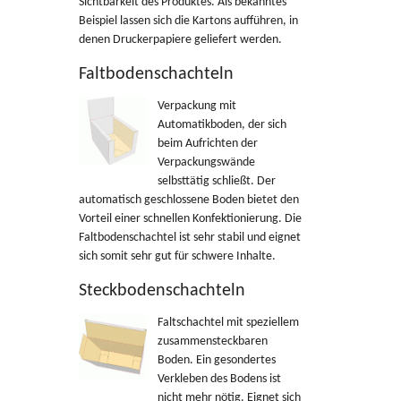
Sichtbarkeit des Produktes. Als bekanntes
Beispiel lassen sich die Kartons aufführen, in
denen Druckerpapiere geliefert werden.
Faltbodenschachteln
Verpackung mit
Automatikboden, der sich
beim Aufrichten der
Verpackungswände
selbsttätig schließt. Der
automatisch geschlossene Boden bietet den
Vorteil einer schnellen Konfektionierung. Die
Faltbodenschachtel ist sehr stabil und eignet
sich somit sehr gut für schwere Inhalte.
Steckbodenschachteln
Faltschachtel mit speziellem
zusammensteckbaren
Boden. Ein gesondertes
Verkleben des Bodens ist
nicht mehr nötig. Eignet sich