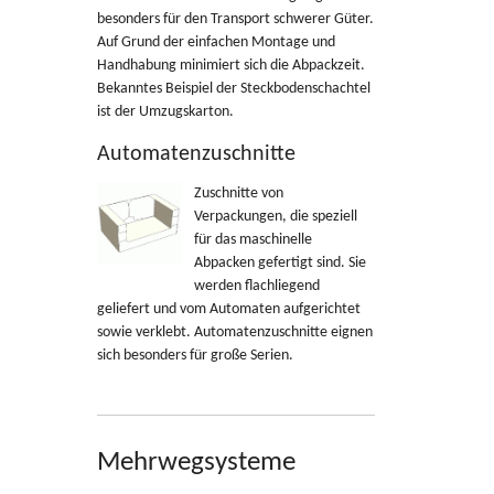
besonders für den Transport schwerer Güter.
Auf Grund der einfachen Montage und
Handhabung minimiert sich die Abpackzeit.
Bekanntes Beispiel der Steckbodenschachtel
ist der Umzugskarton.
Automatenzuschnitte
Zuschnitte von
Verpackungen, die speziell
für das maschinelle
Abpacken gefertigt sind. Sie
werden flachliegend
geliefert und vom Automaten aufgerichtet
sowie verklebt. Automatenzuschnitte eignen
sich besonders für große Serien.
Mehrwegsysteme